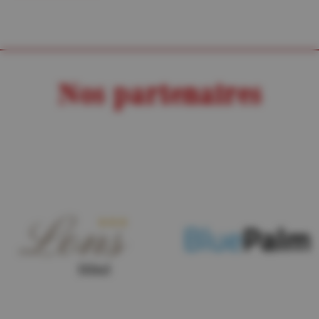
Nos partenaires