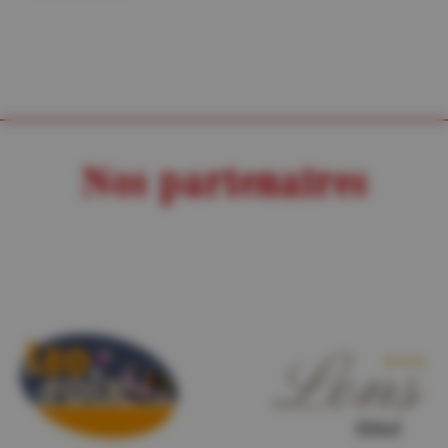
Nos partenaires