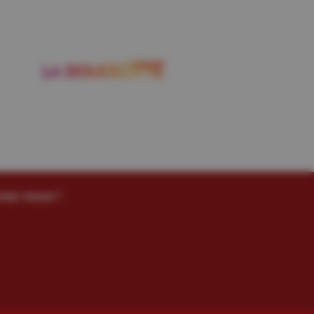
vez-nous !