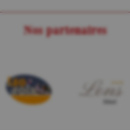
Nos partenaires