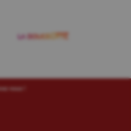
vez-nous !