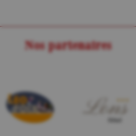
Nos partenaires