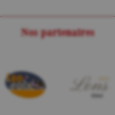
Nos partenaires