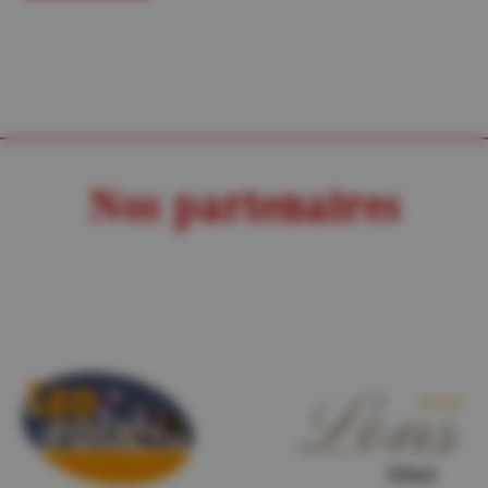
Nos partenaires