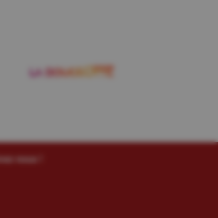
vez-nous !