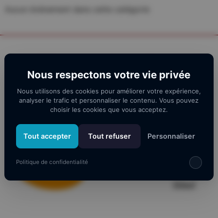
Aucun évènement dans cette catégorie
Nos partenaires
Nous respectons votre vie privée
Nous utilisons des cookies pour améliorer votre expérience,
analyser le trafic et personnaliser le contenu. Vous pouvez
choisir les cookies que vous acceptez.
Tout accepter
Tout refuser
Personnaliser
Politique de confidentialité