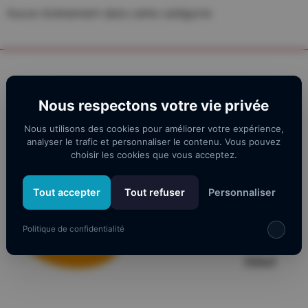
Aucun évènement dans cette catégorie
Nos partenaires
Nous respectons votre vie privée
Nous utilisons des cookies pour améliorer votre expérience,
analyser le trafic et personnaliser le contenu. Vous pouvez
choisir les cookies que vous acceptez.
Tout accepter
Tout refuser
Personnaliser
Politique de confidentialité