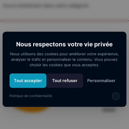
Aucun évènement dans cette catégorie
Nos partenaires
Nous respectons votre vie privée
Nous utilisons des cookies pour améliorer votre expérience,
analyser le trafic et personnaliser le contenu. Vous pouvez
choisir les cookies que vous acceptez.
Tout accepter
Tout refuser
Personnaliser
Politique de confidentialité