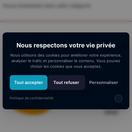
Aucun évènement dans cette catégorie
Nos partenaires
Nous respectons votre vie privée
Nous utilisons des cookies pour améliorer votre expérience,
analyser le trafic et personnaliser le contenu. Vous pouvez
choisir les cookies que vous acceptez.
Tout accepter
Tout refuser
Personnaliser
Politique de confidentialité