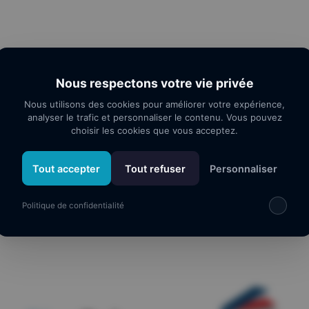
Nous respectons votre vie privée
t et Manu JOUCLA - Reconditionnés
- 31 décembre 2026 - 
Nous utilisons des cookies pour améliorer votre expérience,
analyser le trafic et personnaliser le contenu. Vous pouvez
choisir les cookies que vous acceptez.
Tout accepter
Tout refuser
Personnaliser
os partenaires
Politique de confidentialité