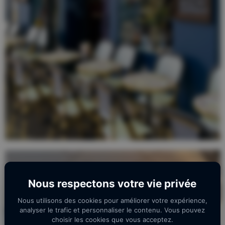
Nous respectons votre vie privée
Nous utilisons des cookies pour améliorer votre expérience,
analyser le trafic et personnaliser le contenu. Vous pouvez
choisir les cookies que vous acceptez.