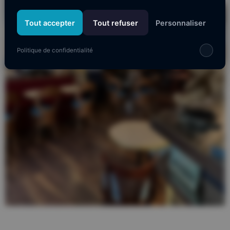
Tout accepter
Tout refuser
Personnaliser
Politique de confidentialité