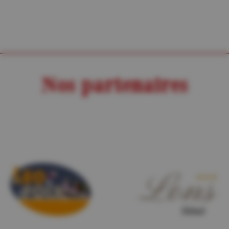
Nos partenaires