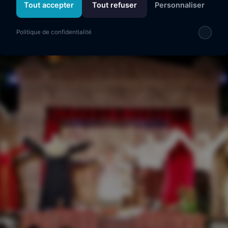
Tout accepter
Tout refuser
Personnaliser
Pézenas
Politique de confidentialité