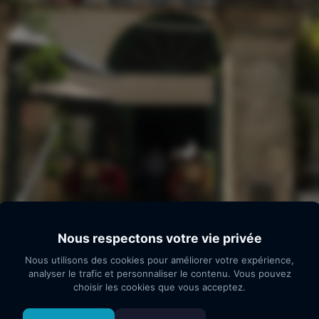
Nous respectons votre vie privée
Nous utilisons des cookies pour améliorer votre expérience,
analyser le trafic et personnaliser le contenu. Vous pouvez
choisir les cookies que vous acceptez.