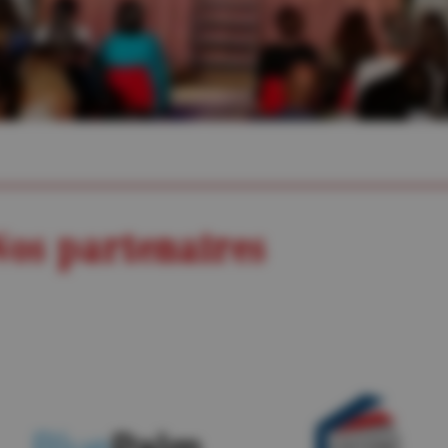
os partenaires